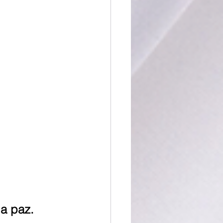
a paz.