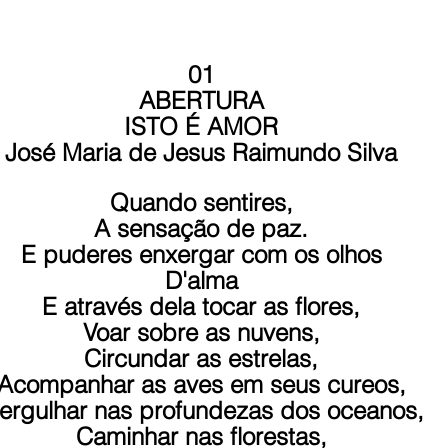
01
ABERTURA
ISTO É AMOR
José Maria de Jesus Raimundo Silva
Quando sentires,
A sensação de paz.
E puderes enxergar com os olhos
D'alma
E através dela tocar as flores,
Voar sobre as nuvens,
Circundar as estrelas,
Acompanhar as aves em seus cureos,
ergulhar nas profundezas dos oceanos,
Caminhar nas florestas,