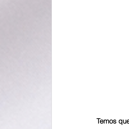
Temos que