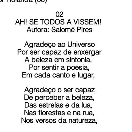
02
AH! SE TODOS A VISSEM! 
Autora: Salomé Pires
Agradeço ao Universo
Por ser capaz de enxergar
A beleza em sintonia, 
Por sentir a poesia,
Em cada canto e lugar, 
Agradeço o ser capaz
De perceber a beleza,
Das estrelas e da lua, 
Nas florestas e na rua,
Nos versos da natureza,