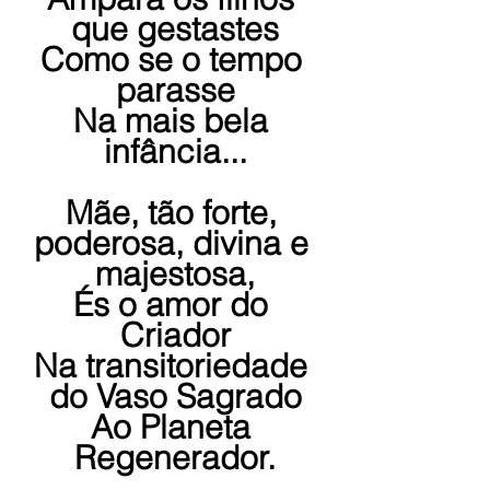
que gestastes
Como se o tempo 
parasse
Na mais bela 
infância...
Mãe, tão forte, 
poderosa, divina e 
majestosa,
És o amor do 
Criador
Na transitoriedade 
do Vaso Sagrado
Ao Planeta 
Regenerador.