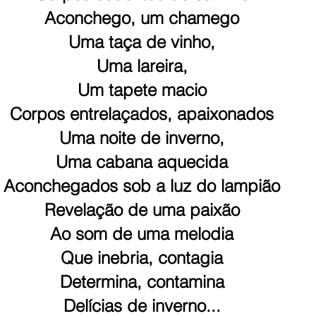
Aconchego, um chamego
Uma taça de vinho,
Uma lareira,
Um tapete macio
Corpos entrelaçados, apaixonados
Uma noite de inverno,
Uma cabana aquecida
Aconchegados sob a luz do lampião
Revelação de uma paixão
Ao som de uma melodia
Que inebria, contagia
Determina, contamina
Delícias de inverno...