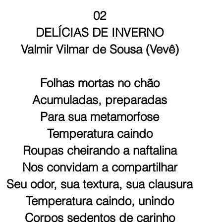
02
DELÍCIAS DE INVERNO
Valmir Vilmar de Sousa (Vevê)
Folhas mortas no chão
Acumuladas, preparadas
Para sua metamorfose
Temperatura caindo
Roupas cheirando a naftalina
Nos convidam a compartilhar
Seu odor, sua textura, sua clausura
Temperatura caindo, unindo
Corpos sedentos de carinho