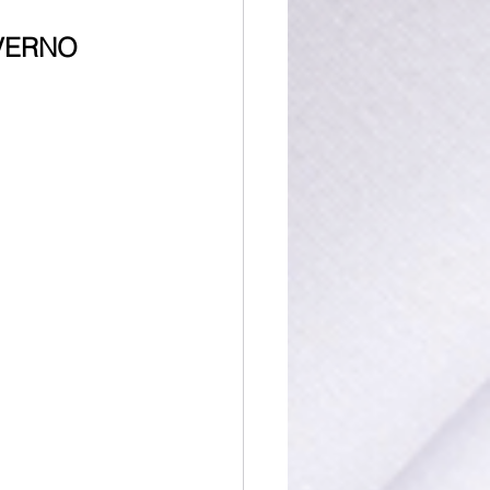
NVERNO