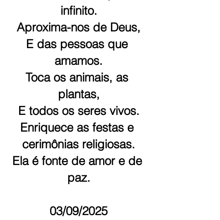
infinito.
Aproxima-nos de Deus,
E das pessoas que 
amamos.
Toca os animais, as 
plantas,
E todos os seres vivos.
Enriquece as festas e 
cerimônias religiosas.
Ela é fonte de amor e de 
paz.
03/09/2025