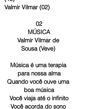
Valmir Vilmar (02)
02
MÚSICA
Valmir Vilmar de 
Sousa (Veve) 
Música é uma terapia 
para nossa alma
Quando você ouve uma 
boa música
Você viaja até o infinito
Você acorda do sono 