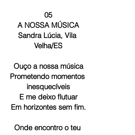
05
A NOSSA MÚSICA
Sandra Lúcia, Vila 
Velha/ES
Ouço a nossa música
Prometendo momentos 
inesquecíveis
E me deixo flutuar
Em horizontes sem fim.
Onde encontro o teu 