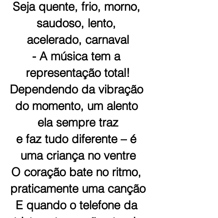
Seja quente, frio, morno, 
saudoso, lento, 
acelerado, carnaval
- A música tem a 
representação total!
Dependendo da vibração 
do momento, um alento 
ela sempre traz
e faz tudo diferente – é 
uma criança no ventre
O coração bate no ritmo, 
praticamente uma canção
E quando o telefone da 