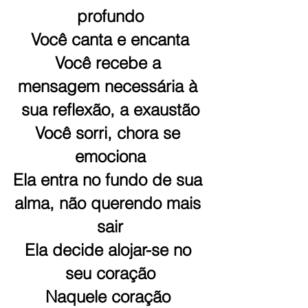
profundo
Você canta e encanta
Você recebe a 
mensagem necessária à 
sua reflexão, a exaustão
Você sorri, chora se 
emociona
Ela entra no fundo de sua 
alma, não querendo mais 
sair
Ela decide alojar-se no 
seu coração
Naquele coração 