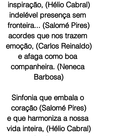
inspiração, (Hélio Cabral)
indelével presença sem 
fronteira... (Salomé Pires)
acordes que nos trazem 
emoção, (Carlos Reinaldo)
e afaga como boa 
companheira. (Neneca 
Barbosa)
Sinfonia que embala o 
coração (Salomé Pires)
e que harmoniza a nossa 
vida inteira, (Hélio Cabral)