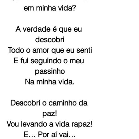
em minha vida?
A verdade é que eu 
descobri
Todo o amor que eu senti
E fui seguindo o meu 
passinho
Na minha vida.
Descobri o caminho da 
paz!
Vou levando a vida rapaz!
E… Por aí vai…