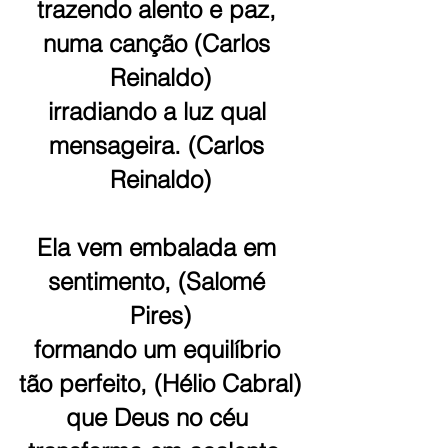
trazendo alento e paz, 
numa canção (Carlos 
Reinaldo)
irradiando a luz qual 
mensageira. (Carlos 
Reinaldo)
Ela vem embalada em 
sentimento, (Salomé 
Pires)
formando um equilíbrio 
tão perfeito, (Hélio Cabral)
que Deus no céu 