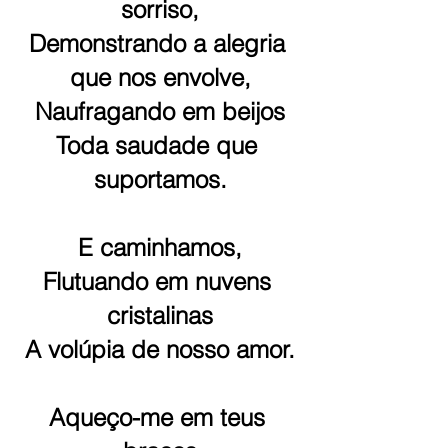
sorriso,
Demonstrando a alegria 
que nos envolve,
Naufragando em beijos
Toda saudade que 
suportamos.
E caminhamos,
Flutuando em nuvens 
cristalinas
A volúpia de nosso amor.
Aqueço-me em teus 