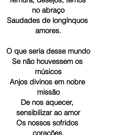
no abraço
Saudades de longínquos 
amores.
O que seria desse mundo
Se não houvessem os 
músicos
Anjos divinos em nobre 
missão
De nos aquecer, 
sensibilizar ao amor
Os nossos sofridos 
corações.