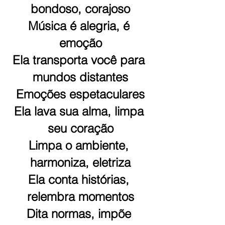
bondoso, corajoso
Música é alegria, é 
emoção
Ela transporta você para 
mundos distantes
Emoções espetaculares
Ela lava sua alma, limpa 
seu coração
Limpa o ambiente, 
harmoniza, eletriza
Ela conta histórias, 
relembra momentos
Dita normas, impõe 