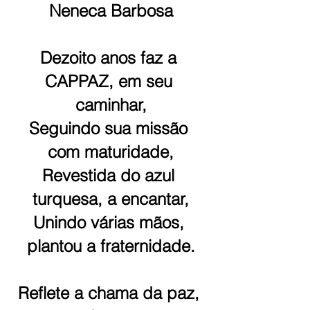
Neneca Barbosa
Dezoito anos faz a 
CAPPAZ, em seu 
caminhar,
Seguindo sua missão 
com maturidade,
Revestida do azul 
turquesa, a encantar,
Unindo várias mãos, 
plantou a fraternidade.
Reflete a chama da paz, 