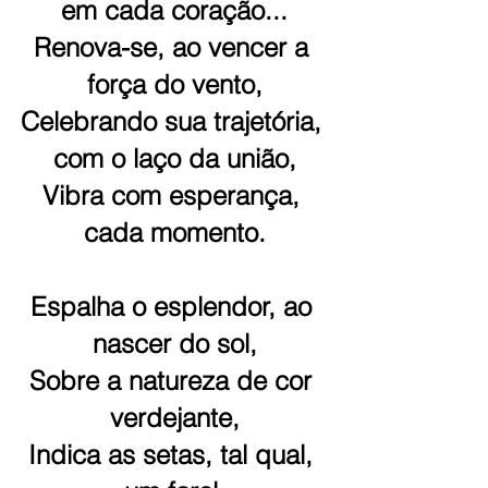
em cada coração...
Renova-se, ao vencer a 
força do vento,
Celebrando sua trajetória, 
com o laço da união,
Vibra com esperança, 
cada momento.
Espalha o esplendor, ao 
nascer do sol,
Sobre a natureza de cor 
verdejante,
Indica as setas, tal qual, 