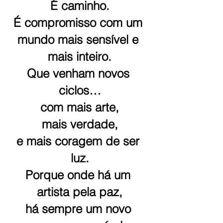
É caminho.
É compromisso com um 
mundo mais sensível e 
mais inteiro.
Que venham novos 
ciclos…
com mais arte,
mais verdade,
e mais coragem de ser 
luz.
Porque onde há um 
artista pela paz,
há sempre um novo 