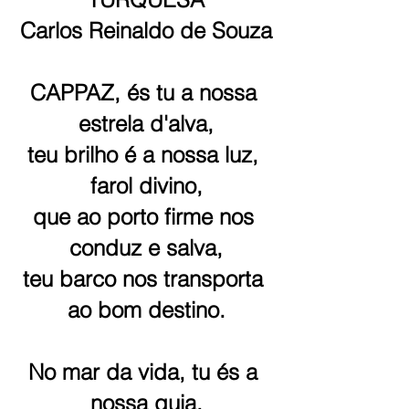
Carlos Reinaldo de Souza
CAPPAZ, és tu a nossa 
estrela d'alva,
teu brilho é a nossa luz, 
farol divino,
que ao porto firme nos 
conduz e salva,
teu barco nos transporta 
ao bom destino.
No mar da vida, tu és a 
nossa guia,