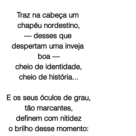
Traz na cabeça um 
chapéu nordestino,
— desses que 
despertam uma inveja 
boa —
cheio de identidade,
cheio de história...
E os seus óculos de grau,
tão marcantes,
definem com nitidez
o brilho desse momento: