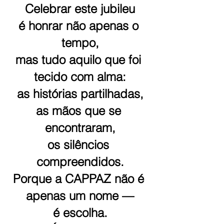
Celebrar este jubileu
é honrar não apenas o 
tempo,
mas tudo aquilo que foi 
tecido com alma:
as histórias partilhadas,
as mãos que se 
encontraram,
os silêncios 
compreendidos.
Porque a CAPPAZ não é 
apenas um nome —
é escolha.