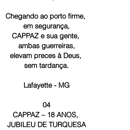
Chegando ao porto firme, 
em segurança,
CAPPAZ e sua gente, 
ambas guerreiras,
elevam preces à Deus, 
sem tardança.
Lafayette - MG
04
CAPPAZ – 18 ANOS, 
JUBILEU DE TURQUESA