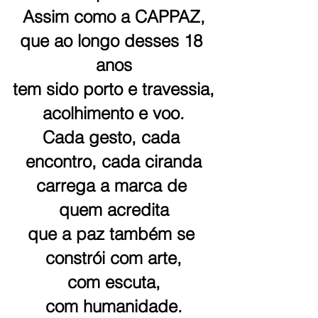
Assim como a CAPPAZ,
que ao longo desses 18 
anos
tem sido porto e travessia,
acolhimento e voo.
Cada gesto, cada 
encontro, cada ciranda
carrega a marca de 
quem acredita
que a paz também se 
constrói com arte,
com escuta,
com humanidade.