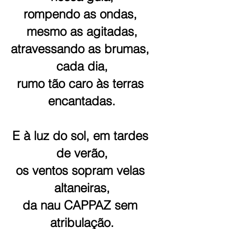
rompendo as ondas, 
mesmo as agitadas,
atravessando as brumas, 
cada dia,
rumo tão caro às terras 
encantadas.
E à luz do sol, em tardes 
de verão,
os ventos sopram velas 
altaneiras,
da nau CAPPAZ sem 
atribulação.