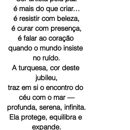
é mais do que criar…
é resistir com beleza,
é curar com presença,
é falar ao coração 
quando o mundo insiste 
no ruído.
A turquesa, cor deste 
jubileu,
traz em si o encontro do 
céu com o mar —
profunda, serena, infinita.
Ela protege, equilibra e 
expande.