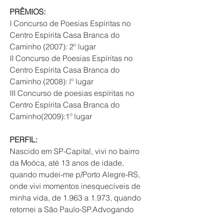
PRÊMIOS:
I Concurso de Poesias Espíritas no 
Centro Espírita Casa Branca do 
Caminho (2007): 2º lugar
II Concurso de Poesias Espíritas no 
Centro Espírita Casa Branca do 
Caminho (2008): lº lugar
III Concurso de poesias espíritas no 
Centro Espírita Casa Branca do 
Caminho(2009):1º lugar
PERFIL:
Nascido em SP-Capital, vivi no bairro 
da Moóca, até 13 anos de idade, 
quando mudei-me p/Porto Alegre-RS, 
onde vivi momentos inesquecíveis de 
minha vida, de 1.963 a 1.973, quando 
retornei a São Paulo-SP.Advogando 