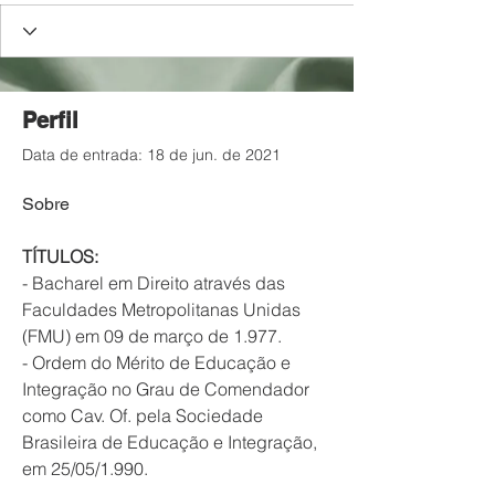
Perfil
Data de entrada: 18 de jun. de 2021
Sobre
TÍTULOS:
- Bacharel em Direito através das 
Faculdades Metropolitanas Unidas 
(FMU) em 09 de março de 1.977.
- Ordem do Mérito de Educação e 
Integração no Grau de Comendador 
como Cav. Of. pela Sociedade 
Brasileira de Educação e Integração, 
em 25/05/1.990.