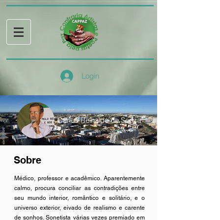
Login
Carlos Reinaldo de Souza
Sobre
Médico, professor e acadêmico. Aparentemente
calmo, procura conciliar as contradições entre
seu mundo interior, romântico e solitário, e o
universo exterior, eivado de realismo e carente
de sonhos. Sonetista várias vezes premiado em