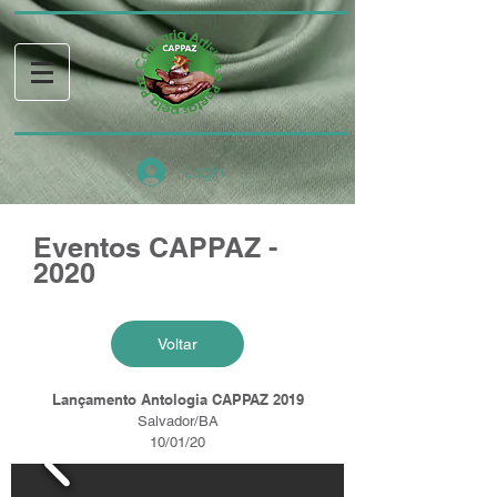
Login
Eventos CAPPAZ -
2020
Voltar
Lançamento Antologia CAPPAZ 2019
Salvador/BA
10/01/20