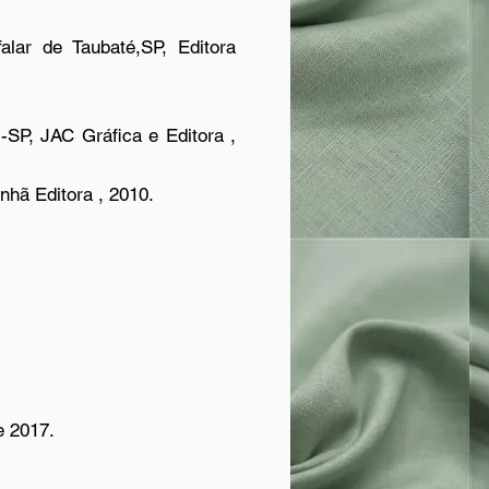
 de Taubaté,SP, Editora
SP, JAC Gráfica e Editora ,
nhã Editora , 2010.
e 2017.