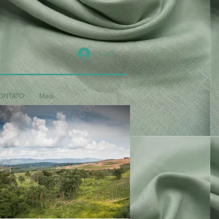
Login
ONTATO
Mais