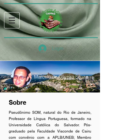
Login
Marcelo de Oliveira Souza
Sobre
Pseudônimo SOM, natural do Rio de Janeiro,
Professor de Língua Portuguesa, formado na
Universidade Católica do Salvador. Pós-
graduado pela Faculdade Visconde de Cairu
com convênio com a APLB/UNEB; Membro