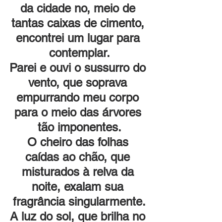
da cidade no, meio de 
tantas caixas de cimento, 
encontrei um lugar para 
contemplar.
Parei e ouvi o sussurro do 
vento, que soprava 
empurrando meu corpo 
para o meio das árvores 
tão imponentes.
O cheiro das folhas 
caídas ao chão, que 
misturados à relva da 
noite, exalam sua 
fragrância singularmente.
A luz do sol, que brilha no 