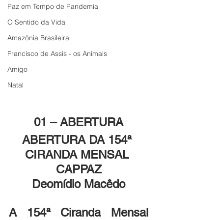
Paz em Tempo de Pandemia
O Sentido da Vida
Amazônia Brasileira
Francisco de Assis - os Animais
Amigo
Natal
01 – ABERTURA
ABERTURA DA 154ª 
CIRANDA MENSAL 
CAPPAZ
Deomídio Macêdo
A 154ª Ciranda Mensal 