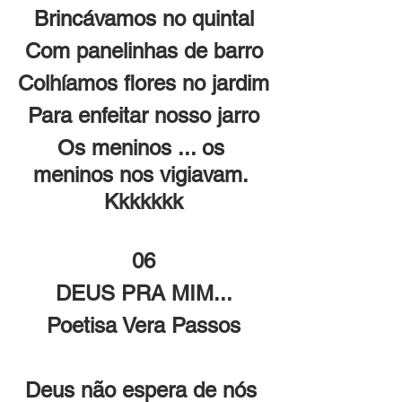
Brincávamos no quintal
Com panelinhas de barro
Colhíamos flores no jardim
Para enfeitar nosso jarro
Os meninos ... os 
meninos nos vigiavam. 
Kkkkkkk
06
DEUS PRA MIM...
Poetisa Vera Passos
Deus não espera de nós 