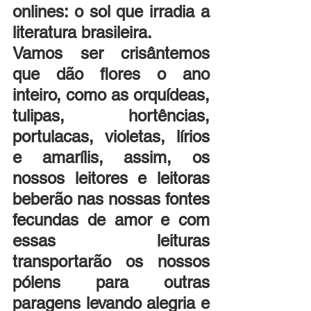
onlines: o sol que irradia a 
literatura brasileira.
Vamos ser crisântemos 
que dão flores o ano 
inteiro, como as orquídeas, 
tulipas, hortências, 
portulacas, violetas, lírios 
e amarílis, assim, os 
nossos leitores e leitoras 
beberão nas nossas fontes 
fecundas de amor e com 
essas leituras 
transportarão os nossos 
pólens para outras 
paragens levando alegria e 