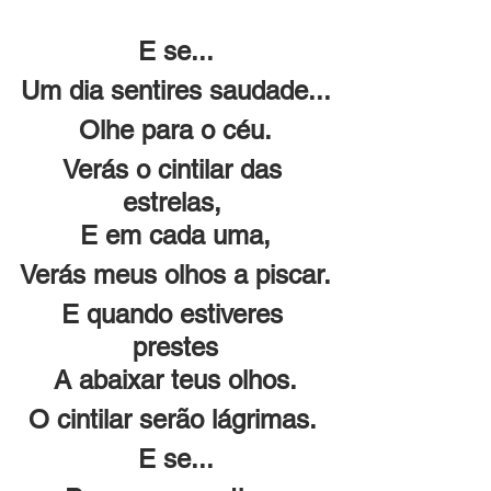
E se...
Um dia sentires saudade...
Olhe para o céu.
Verás o cintilar das 
estrelas, 
E em cada uma,
Verás meus olhos a piscar.
E quando estiveres 
prestes
A abaixar teus olhos.
O cintilar serão lágrimas. 
E se...