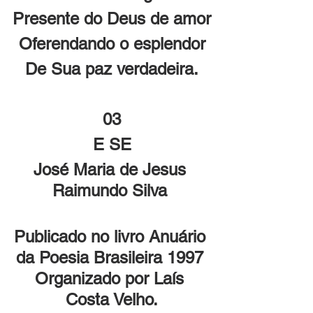
Presente do Deus de amor
Oferendando o esplendor
De Sua paz verdadeira.
03
E SE
José Maria de Jesus 
Raimundo Silva 
Publicado no livro Anuário 
da Poesia Brasileira 1997 
Organizado por Laís 
Costa Velho.