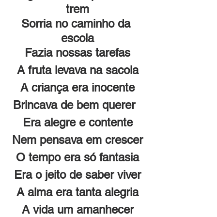
trem
Sorria no caminho da 
escola
Fazia nossas tarefas
A fruta levava na sacola
A criança era inocente
Brincava de bem querer  
Era alegre e contente
Nem pensava em crescer
O tempo era só fantasia
Era o jeito de saber viver
A alma era tanta alegria
A vida um amanhecer