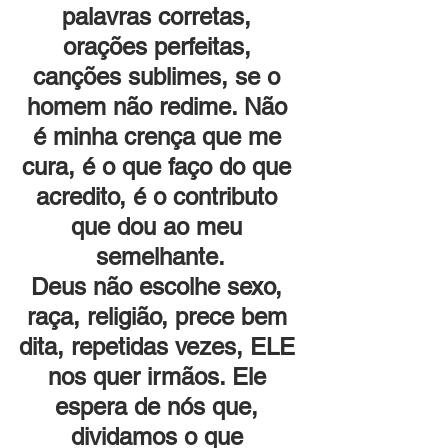
palavras corretas, 
orações perfeitas, 
canções sublimes, se o 
homem não redime. Não 
é minha crença que me 
cura, é o que faço do que 
acredito, é o contributo 
que dou ao meu 
semelhante.
Deus não escolhe sexo, 
raça, religião, prece bem 
dita, repetidas vezes, ELE 
nos quer irmãos. Ele 
espera de nós que, 
dividamos o que 