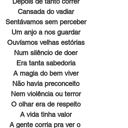
Depois de tanto correr
Cansada do vadiar
Sentávamos sem perceber
Um anjo a nos guardar
Ouvíamos velhas estórias
Num silêncio de doer
Era tanta sabedoria
A magia do bem viver
Não havia preconceito
Nem violência ou terror
O olhar era de respeito
A vida tinha valor
A gente corria pra ver o 