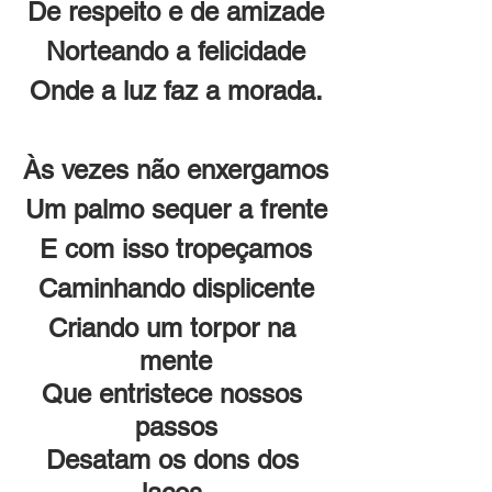
De respeito e de amizade
Norteando a felicidade
Onde a luz faz a morada.
Às vezes não enxergamos
Um palmo sequer a frente
E com isso tropeçamos
Caminhando displicente
Criando um torpor na 
mente
Que entristece nossos 
passos
Desatam os dons dos 