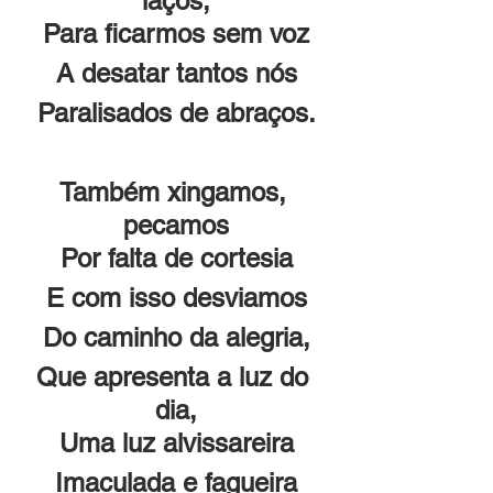
laços,
Para ficarmos sem voz
A desatar tantos nós
Paralisados de abraços.
Também xingamos, 
pecamos
Por falta de cortesia
E com isso desviamos
Do caminho da alegria,
Que apresenta a luz do 
dia,
Uma luz alvissareira
Imaculada e fagueira