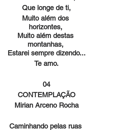
Que longe de ti,
Muito além dos 
horizontes, 
Muito além destas 
montanhas, 
Estarei sempre dizendo...
Te amo.
04
CONTEMPLAÇÃO
Mirian Arceno Rocha
Caminhando pelas ruas 