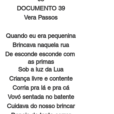
DOCUMENTO 39
Vera Passos
Quando eu era pequenina
Brincava naquela rua
De esconde esconde com 
as primas
Sob a luz da Lua
Criança livre e contente
Corria pra lá e pra cá
Vovó sentada no batente
Cuidava do nosso brincar