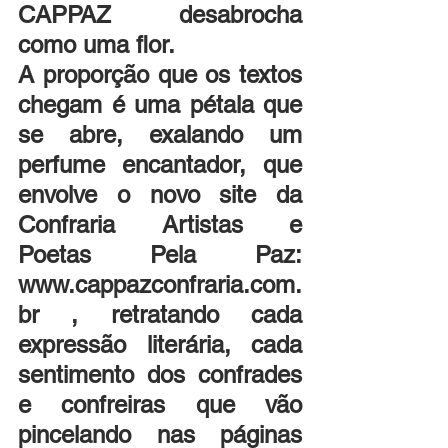
CAPPAZ desabrocha 
como uma flor. 
A proporção que os textos 
chegam é uma pétala que 
se abre, exalando um 
perfume encantador, que 
envolve o novo site da 
Confraria Artistas e 
Poetas Pela Paz: 
www.cappazconfraria.com.
br , retratando cada 
expressão literária, cada 
sentimento dos confrades 
e confreiras que vão 
pincelando nas páginas 