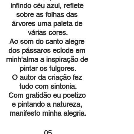
infindo céu azul, reflete 
sobre as folhas das 
árvores uma paleta de 
várias cores.
Ao som do canto alegre 
dos pássaros eclode em 
minh'alma a inspiração de 
pintar os fulgores.
O autor da criação fez 
tudo com sintonia.
Com gratidão eu poetizo 
e pintando a natureza, 
manifesto minha alegria.
05